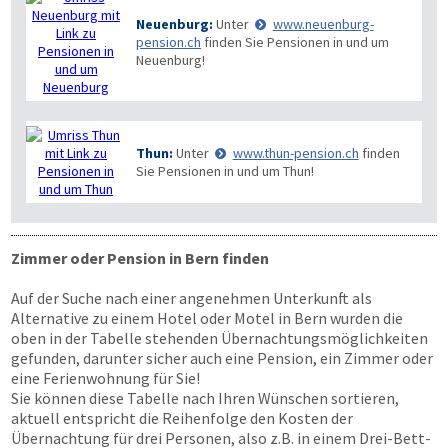
Neuenburg:
Unter
www.neuenburg-
pension.ch
finden Sie Pensionen in und um
Neuenburg!
Thun:
Unter
www.thun-pension.ch
finden
Sie Pensionen in und um Thun!
Zimmer oder Pension in Bern finden
Auf der Suche nach einer angenehmen Unterkunft als
Alternative zu einem Hotel oder Motel in Bern wurden die
oben in der Tabelle stehenden Übernachtungsmöglichkeiten
gefunden, darunter sicher auch eine Pension, ein Zimmer oder
eine Ferienwohnung für Sie!
Sie können diese Tabelle nach Ihren Wünschen sortieren,
aktuell entspricht die Reihenfolge den Kosten der
Übernachtung für drei Personen, also z.B. in einem Drei-Bett-