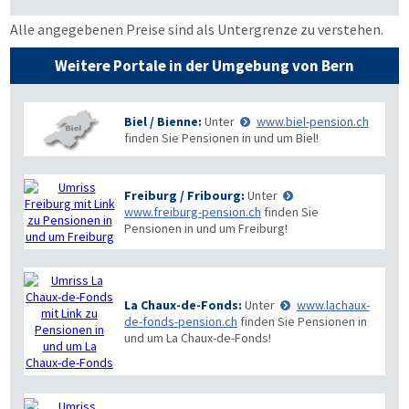
Alle angegebenen Preise sind als Untergrenze zu verstehen.
Weitere Portale in der Umgebung von Bern
Biel / Bienne:
Unter
www.biel-pension.ch
finden Sie Pensionen in und um Biel!
Freiburg / Fribourg:
Unter
www.freiburg-pension.ch
finden Sie
Pensionen in und um Freiburg!
La Chaux-de-Fonds:
Unter
www.lachaux-
de-fonds-pension.ch
finden Sie Pensionen in
und um La Chaux-de-Fonds!