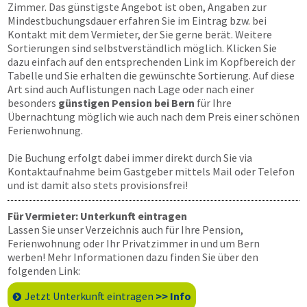
Zimmer. Das günstigste Angebot ist oben, Angaben zur
Mindestbuchungsdauer erfahren Sie im Eintrag bzw. bei
Kontakt mit dem Vermieter, der Sie gerne berät. Weitere
Sortierungen sind selbstverständlich möglich. Klicken Sie
dazu einfach auf den entsprechenden Link im Kopfbereich der
Tabelle und Sie erhalten die gewünschte Sortierung. Auf diese
Art sind auch Auflistungen nach Lage oder nach einer
besonders
günstigen Pension bei Bern
für Ihre
Übernachtung möglich wie auch nach dem Preis einer schönen
Ferienwohnung.
Die Buchung erfolgt dabei immer direkt durch Sie via
Kontaktaufnahme beim Gastgeber mittels Mail oder Telefon
und ist damit also stets provisionsfrei!
Für Vermieter: Unterkunft eintragen
Lassen Sie unser Verzeichnis auch für Ihre Pension,
Ferienwohnung oder Ihr Privatzimmer in und um Bern
werben! Mehr Informationen dazu finden Sie über den
folgenden Link:
Jetzt Unterkunft eintragen
>> Info